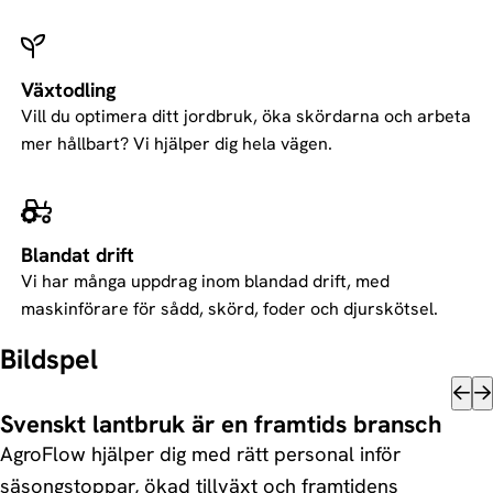
Växtodling
Vill du optimera ditt jordbruk, öka skördarna och arbeta
mer hållbart? Vi hjälper dig hela vägen.
Blandat drift
Vi har många uppdrag inom blandad drift, med
maskinförare för sådd, skörd, foder och djurskötsel.
Bildspel
Svenskt lantbruk är en framtids bransch
AgroFlow hjälper dig med rätt personal inför
säsongstoppar, ökad tillväxt och framtidens