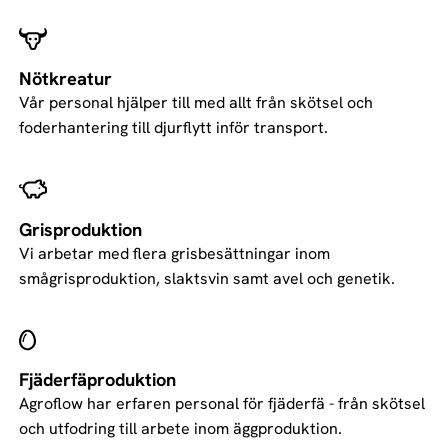
Nötkreatur
Vår personal hjälper till med allt från skötsel och
foderhantering till djurflytt inför transport.
Grisproduktion
Vi arbetar med flera grisbesättningar inom
smågrisproduktion, slaktsvin samt avel och genetik.
Fjäderfäproduktion
Agroflow har erfaren personal för fjäderfä - från skötsel
och utfodring till arbete inom äggproduktion.