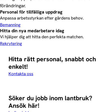
förändringar.
Personal för tillfälliga uppdrag
Anpassa arbetsstyrkan efter gårdens behov.
Bemanning
Hitta din nya medarbetare idag
Vi hjälper dig att hitta den perfekta matchen.
Rekrytering
Hitta rätt personal, snabbt och
enkelt!
Kontakta oss
Söker du jobb inom lantbruk?
Ansök här!