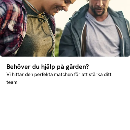
Behöver du hjälp på gården?
Vi hittar den perfekta matchen för att stärka ditt
team.