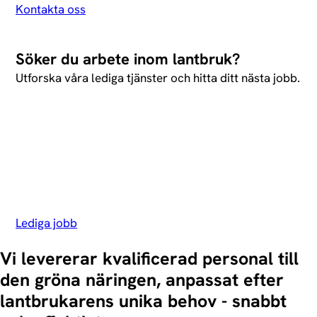
Kontakta oss
Söker du arbete inom lantbruk?
Utforska våra lediga tjänster och hitta ditt nästa jobb.
Lediga jobb
Vi levererar kvalificerad personal till
den gröna näringen, anpassat efter
lantbrukarens unika behov - snabbt