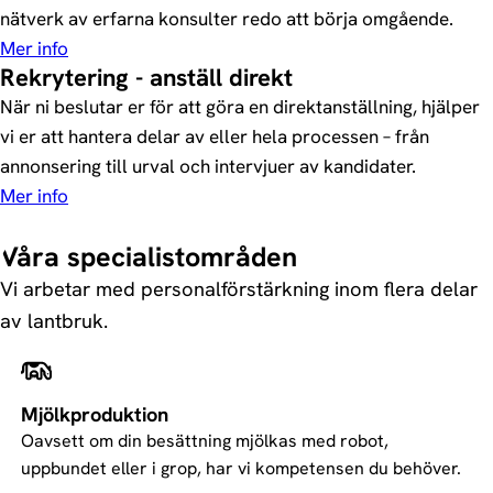
nätverk av erfarna konsulter redo att börja omgående.
Mer info
Rekrytering - anställ direkt
När ni beslutar er för att göra en direktanställning, hjälper
vi er att hantera delar av eller hela processen – från
annonsering till urval och intervjuer av kandidater.
Mer info
Våra specialistområden
Vi arbetar med personalförstärkning inom flera delar
av lantbruk.
Mjölkproduktion
Oavsett om din besättning mjölkas med robot,
uppbundet eller i grop, har vi kompetensen du behöver.